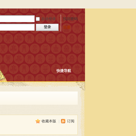
自动登录
找回密码
登录
注册
快捷导航
收藏本版
|
订阅