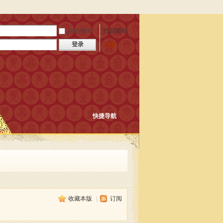
自动登录
找回密码
登录
注册
快捷导航
收藏本版
|
订阅