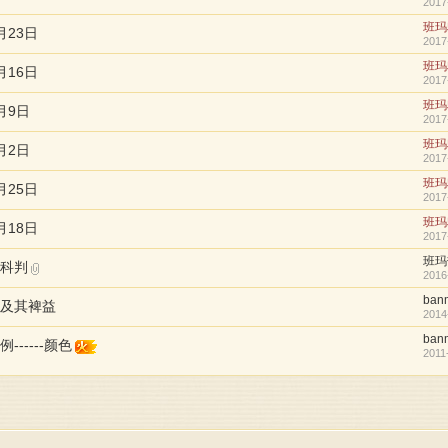
2017
班玛
月23日
2017
班玛
月16日
2017
班玛
月9日
2017
班玛
月2日
2017
班玛
月25日
2017
班玛
月18日
2017
班玛
科判
2016
ban
及其裨益
2014
ban
------颜色
2011