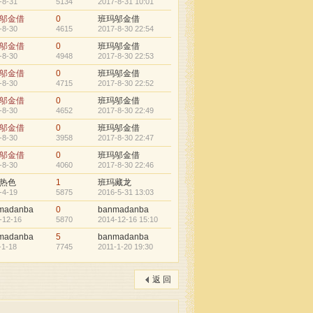
-8-31
5134
2017-8-31 10:01
邬金借
0
班玛邬金借
-8-30
4615
2017-8-30 22:54
邬金借
0
班玛邬金借
-8-30
4948
2017-8-30 22:53
邬金借
0
班玛邬金借
-8-30
4715
2017-8-30 22:52
邬金借
0
班玛邬金借
-8-30
4652
2017-8-30 22:49
邬金借
0
班玛邬金借
-8-30
3958
2017-8-30 22:47
邬金借
0
班玛邬金借
-8-30
4060
2017-8-30 22:46
热色
1
班玛藏龙
-4-19
5875
2016-5-31 13:03
madanba
0
banmadanba
-12-16
5870
2014-12-16 15:10
madanba
5
banmadanba
-1-18
7745
2011-1-20 19:30
返 回