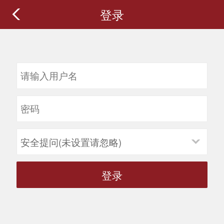
登录
安全提问(未设置请忽略)
登录