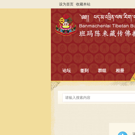
设为首页
收藏本站
论坛
签到
群组
相册