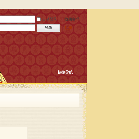
自动登录
找回密码
登录
注册
快捷导航