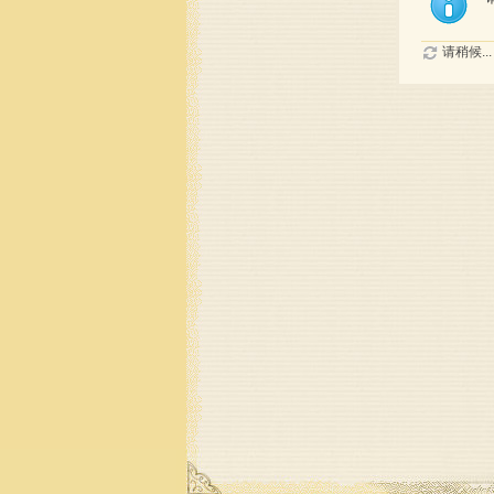
请稍候...